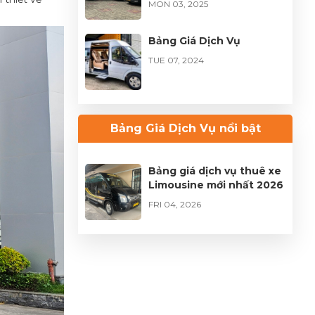
MON 03, 2025
Bảng Giá Dịch Vụ
TUE 07, 2024
Bảng Giá Dịch Vụ nổi bật
Bảng giá dịch vụ thuê xe
Limousine mới nhất 2026
FRI 04, 2026