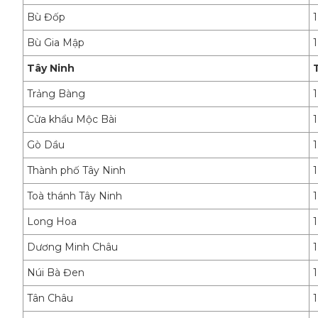
Bù Đốp
Bù Gia Mập
Tây Ninh
Trảng Bàng
Cửa khẩu Mộc Bài
Gò Dầu
Thành phố Tây Ninh
Toà thánh Tây Ninh
Long Hoa
Dương Minh Châu
Núi Bà Đen
Tân Châu